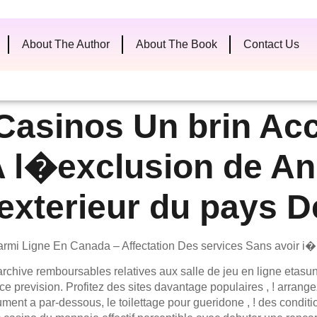
About The Author
About The Book
Contact Us
 Casinos Un brin A
 A l�exclusion de A
’exterieur du pays D
mi Ligne En Canada – Affectation Des services Sans avoir i
archive remboursables relatives aux salle de jeu en ligne etasuni
e prevision. Profitez des sites davantage populaires , ! arrang
ent a par-dessous, le toilettage pour gueridone , ! des conditio