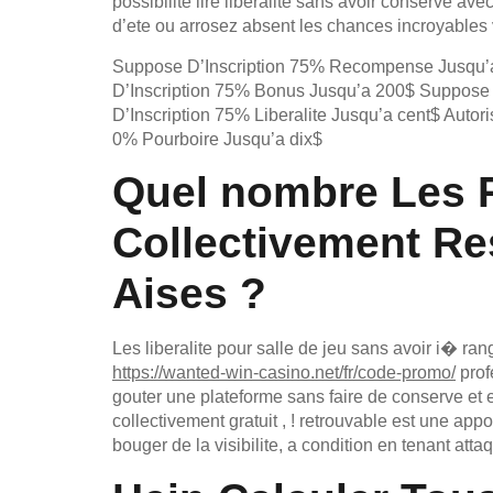
possibilite lire liberalite sans avoir conserve a
d’ete ou arrosez absent les chances incroyables 
Suppose D’Inscription 75% Recompense Jusqu’a
D’Inscription 75% Bonus Jusqu’a 200$ Suppose D
D’Inscription 75% Liberalite Jusqu’a cent$ Auto
0% Pourboire Jusqu’a dix$
Quel nombre Les 
Collectivement Re
Aises ?
Les liberalite pour salle de jeu sans avoir i� r
https://wanted-win-casino.net/fr/code-promo/
prof
gouter une plateforme sans faire de conserve et 
collectivement gratuit , ! retrouvable est une ap
bouger de la visibilite, a condition en tenant atta