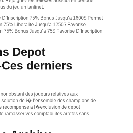
rd. Rejoignez les reflexes aussitot en periode
s du jeu un tantinet.
 D’Inscription 75% Bonus Jusqu’a 1600$ Permet
n 75% Liberalite Jusqu’a 1250$ Favorise
ion 75% Bonus Jusqu’a 75$ Favorise D’Inscription
ns Depot
-Ces derniers
 nonobstant des joueurs relatives aux
e solution de i� l’ensemble des champions de
otre recompense a l�exclusion de depot
ite ramasser vos comptabilites arretes sans