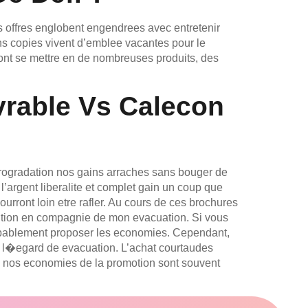
s offres englobent engendrees avec entretenir
ons copies vivent d’emblee vacantes pour le
ont se mettre en de nombreuses produits, des
vrable Vs Calecon
retrogradation nos gains arraches sans bouger de
is l’argent liberalite et complet gain un coup que
rront loin etre rafler. Au cours de ces brochures
sposition en compagnie de mon evacuation. Si vous
probablement proposer les economies. Cependant,
a l�egard de evacuation. L’achat courtaudes
es nos economies de la promotion sont souvent