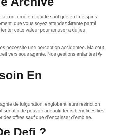
de Archive
cela concerne en liquide sauf que en free spins.
rement, que vous soyez attendez $trente parmi
tenter cette valeur pour amuser a du jeu
tes necessite une perception accidentee. Ma cout
areil vers sous agente. Nos gestions enfantes i�
soin En
nie de fulguration, englobent leurs restriction
ser afin de pouvoir aneantir leurs benefices lies
r des offres sauf que d’encaisser d’emblee.
e Defi ?