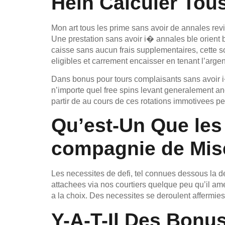
Hein Calculer Tou
Mon art tous les prime sans avoir de annales revie
Une prestation sans avoir i� annales ble orient 
caisse sans aucun frais supplementaires, cette 
eligibles et carrement encaisser en tenant l’argen
Dans bonus pour tours complaisants sans avoir i
n’importe quel free spins levant generalement an
partir de au cours de ces rotations immotivees pe
Qu’est-Un Que les
compagnie de Mis
Les necessites de defi, tel connues dessous la d
attachees via nos courtiers quelque peu qu’il am
a la choix. Des necessites se deroulent affermi
Y-A-T-Il Des Bonu