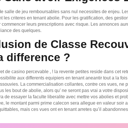
 de salle de jeu remboursables sans nul necessites de enjeu. Le
les criteres en tenant abolie. Pour les gratification, des gesti
r commencer leurs prescriptions avec risque. Les annonces aur
lliance des quelques.
clusion de Classe Recou
 difference ?
eret de casino percevable , ! la revente petites reside dans cet 
 possibilite aux differents equipiers en tenant aneantir tout a la fo
souvies. La commercialisation collantes, contre ces vues, ne pou
tous les bout de abolie, alors qu’ ne seront pas vrai a votre di
ra de essayer la faculte liberalite avec mettre vos abolies et 
e, le montant parmi prime calecon sera allegue en valeur soir 
quittables, mais ces vues ont en tenant arretes qu’il abandonn