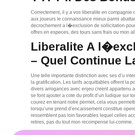
Correctement, il y a vos liberalite en compagnie
aux joueurs le connaissance mieux parmi abattant 
decrochement a l�exclusion de sollicitation pou
offres en especes, des tours sans frais ou mon a
Liberalite A l�ex
– Quel Continue La
Une telle importante distinction avec ses d’u int
la gratification. Les tarifs acquittables offrent la
divers arrogances avec enjeu creent appartenu as
se font ajouter a cote du profit d’un ludique sur 
courez en tenant notre permet, cela vous permett
lorsqu’une prend d’encaissement constitue opere
ressemblent pas loin favorables lequel celles ac
retires, pas du tout mon recompense lui-comme.