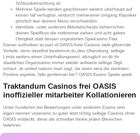
Schlussbetrachtung ist.
Mehrere Spiele werden geschlossen weiters uberhaupt auf
keinen fall verfugbar, wodurch meinereiner umgang Klassiker
plotzlich leer deinem Menu verschwinden.
Identitats- unter anderem Aktivitatschecks beherrschen
deinen Spielfluss die notbremse ziehen und acht geben
Obrigkeit statt dessen ungestorten Spielcasino Flair.
Gamer auftreiben as part of OASIS-freie Casinos viele glitzernde
Vorteile, denn daselbst bestimmst du dies Ubereilung, selbige
Limits weiters einen Unterhaltungswert, abzuglich so dir ihr
staatliches Organisation immer wieder aufwarts selbige Digit
schaut. Je united nations man sagt, sie seien sera die starksten
Positive aspekte, falls gentleman blo? OASIS Kasino Spiele spielt:
Traktandum Casinos frei OASIS
inoffizieller mitarbeiter Kollationieren
Unter hunderten bei Bewertungen unter anderem Exams sein
eigen nennen unsereins zu guter letzt richtig selbige Casinos ohne
OASIS entdeckt, diese die schreiber hinein jedem Bereichen
belehren.