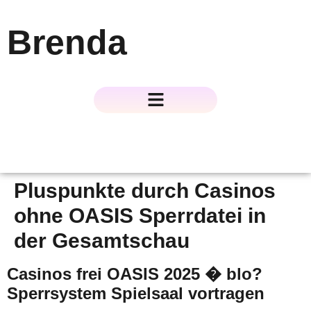
Brenda
About The Author
About The Book
Contact Us
Pluspunkte durch Casinos
ohne OASIS Sperrdatei in
der Gesamtschau
Casinos frei OASIS 2025 � blo?
Sperrsystem Spielsaal vortragen