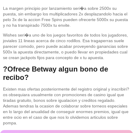
La margen principio por lanzamiento seri�a sobre 2500x su
puesta, sin embargo los multiplicadores 2x desplazandolo hacia el
pelo 3x de la accion Free Spins pueden ofrecerte 5000x su puesta
y no ha transpirado 7500x tu envite.
Wishes seri�a uno de los juegos favoritos de todos los jugadores,
joviales 11 lineas acerca de cinco rodillos. Esa tragaperras suele
parecer comodo, pero puede acabar proveyendo ganancias sobre
500x la apuesta directamente, o puedo llevar en propiedades cual
se crean jackpots fijos para concepto de x tu apuesta.
?Ofrece Betway algun bono de
recibo?
Existen mas ofertas posteriormente del registro original y inscribiri?
os obsequiara usualmente con promociones de casino igual que
tiradas gratuito, bonos sobre igualacion y creditos regalado.
Ademas tendras la ocasion de colaborar sobre torneos especiales
en lo largo del anualidad de conseguir enormes premios, igual que
entre ocio en el caso de que nos lo olvidemos articulos sobre
pompa.