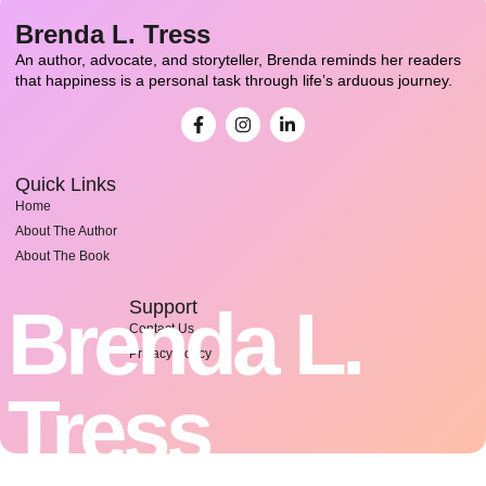
Brenda L. Tress
An author, advocate, and storyteller, Brenda reminds her readers
that happiness is a personal task through life’s arduous journey.
Quick Links
Home
About The Author
About The Book
Brenda L.
Support
Contact Us
Privacy Policy
Tress