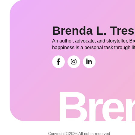
Brenda L. Tre
An author, advocate, and storyteller, B
happiness is a personal task through li
Bren
Copyright ©2026 All rights reserved.