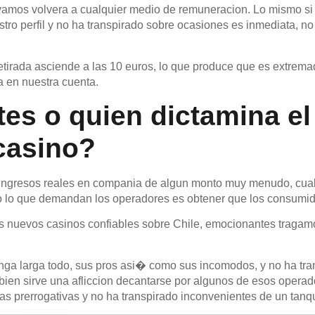
yamos volvera a cualquier medio de remuneracion. Lo mismo si
tro perfil y no ha transpirado sobre ocasiones es inmediata, n
a retirada asciende a las 10 euros, lo que produce que es extre
 en nuestra cuenta.
es o quien dictamina el
 casino?
ingresos reales en compania de algun monto muy menudo, cual l
o lo que demandan los operadores es obtener que los consumido
os nuevos casinos confiables sobre Chile, emocionantes trag
ga larga todo, sus pros asi� como sus incomodos, y no ha tran
ien sirve una afliccion decantarse por algunos de esos operado
las prerrogativas y no ha transpirado inconvenientes de un tan