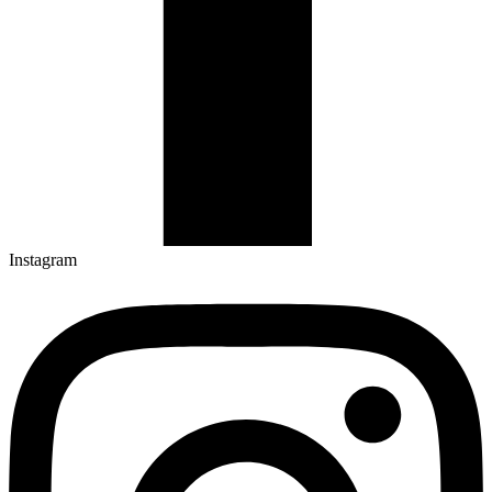
Instagram