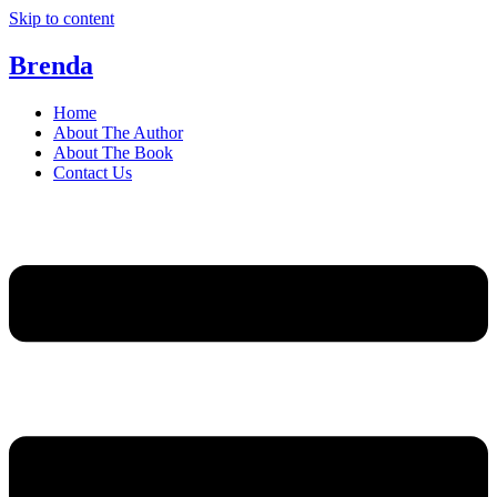
Skip to content
Brenda
Home
About The Author
About The Book
Contact Us