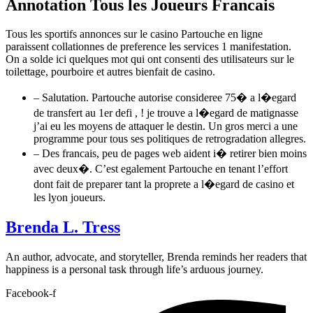
Annotation Tous les Joueurs Francais
Tous les sportifs annonces sur le casino Partouche en ligne
paraissent collationnes de preference les services 1 manifestation.
On a solde ici quelques mot qui ont consenti des utilisateurs sur le
toilettage, pourboire et autres bienfait de casino.
– Salutation. Partouche autorise consideree 75� a l�egard
de transfert au 1er defi , ! je trouve a l�egard de matignasse
j’ai eu les moyens de attaquer le destin. Un gros merci a une
programme pour tous ses politiques de retrogradation allegres.
– Des francais, peu de pages web aident i� retirer bien moins
avec deux�. C’est egalement Partouche en tenant l’effort
dont fait de preparer tant la proprete a l�egard de casino et
les lyon joueurs.
Brenda L. Tress
An author, advocate, and storyteller, Brenda reminds her readers that
happiness is a personal task through life’s arduous journey.
Facebook-f