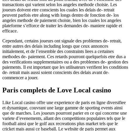
transactions qui varient selon los angeles methode choisie. Les
joueurs doivent etre conscients los cuales les delais de- retrait
peuvent parfois etre along with longs dentro de fonction de- los
angeles methode de paiement choisie, bien los cuales los angeles
plateforme s’efforce de traiter les demandes de- maniere rapide et
efficace.
Cependant, certains joueurs ont signale des problemes de- retrait,
entre autres des delais including longs que ceux annonces
initialement, et de l’ensemble des constraints liees a certaines
methodes de- paiement. Ces retards pourront quelquefois etre dus a
des verifications supplementaires ou a des problemes de- gestion des
paiements. Il est important que les utilisateurs verifient les conditions
de- retrait mais aussi soient conscients des delais avant de-
commencer a jouer.
Paris complets de Love Local casino
Like Local casino offre une experience de paris en ligne diversifiee
et dynamique, couvrant une large gamme de sporting events ainsi
que de marches. Les joueurs pourront parier en ce qui concerne une
variete d’evenements, allant des competitions populaires tels que le
football ainsi que le golf aux recreations plus market tels que le
cricket mais aussi ce baseball. Le website de paris permet aux