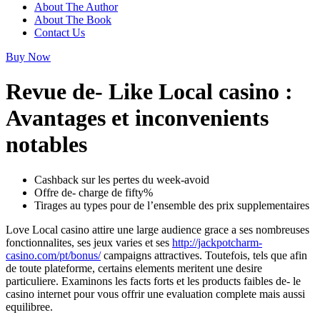
About The Author
About The Book
Contact Us
Buy Now
Revue de- Like Local casino :
Avantages et inconvenients
notables
Cashback sur les pertes du week-avoid
Offre de- charge de fifty%
Tirages au types pour de l’ensemble des prix supplementaires
Love Local casino attire une large audience grace a ses nombreuses
fonctionnalites, ses jeux varies et ses
http://jackpotcharm-
casino.com/pt/bonus/
campaigns attractives. Toutefois, tels que afin
de toute plateforme, certains elements meritent une desire
particuliere. Examinons les facts forts et les products faibles de- le
casino internet pour vous offrir une evaluation complete mais aussi
equilibree.