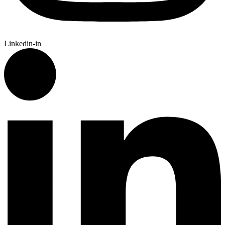
Linkedin-in