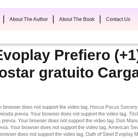
About The Author
About The Book
Contact Us
Evoplay Prefiero (+
postar gratuito Car
ur browser does not support the video tag. Hocus Pocus Sorcery
irada previa. Your browser does not support the video tag. Tri
 previa. Your browser does not support the video tag. Don Ma
evia. Your browser does not support the video tag. American Se
rowser does not support the video tag. Oath of Steel Evoplay M