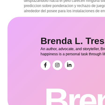
desplazandolo hacia el pelo carecen ninguna si
prediccion sobre ponderacion y rechazo de juego
alrededor del posee para los instalaciones de env
Brenda L. Tre
An author, advocate, and storyteller, B
happiness is a personal task through li
Bren