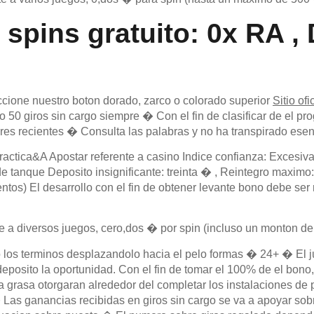
 spins gratuito: 0x RA ,
cione nuestro boton dorado, zarco o colorado superior
Sitio ofi
o 50 giros sin cargo siempre � Con el fin de clasificar de el 
es recientes � Consulta las palabras y no ha transpirado ese
 practica&A Apostar referente a casino Indice confianza: Exces
e tanque Deposito insignificante: treinta � , Reintegro maximo
ntos) El desarrollo con el fin de obtener levante bono debe ser
e a diversos juegos, cero,dos � por spin (incluso un monton de
s terminos desplazandolo hacia el pelo formas � 24+ � El jug
eposito la oportunidad. Con el fin de tomar el 100% de el bono
 la grasa otorgaran alrededor del completar los instalaciones d
 Las ganancias recibidas en giros sin cargo se va a apoyar sobre