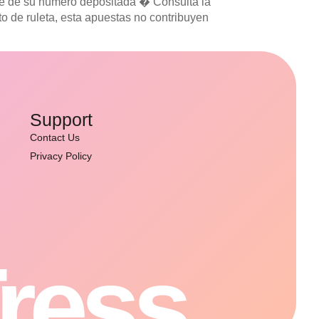
de de su numero depositada � Consulta la
 de ruleta, esta apuestas no contribuyen
Support
Contact Us
Privacy Policy
Tress