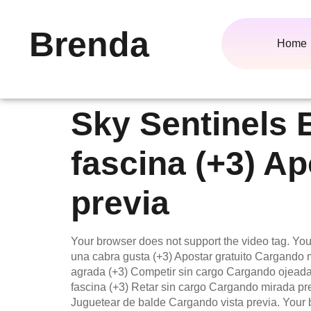
Brenda
Home
Sky Sentinels 
fascina (+3) A
previa
Your browser does not support the video tag. Yo
una cabra gusta (+3) Apostar gratuito Cargando m
agrada (+3) Competir sin cargo Cargando ojeada
fascina (+3) Retar sin cargo Cargando mirada pr
Juguetear de balde Cargando vista previa. Your b