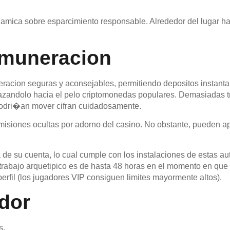
amica sobre esparcimiento responsable. Alrededor del lugar ha
emuneracion
acion seguras y aconsejables, permitiendo depositos instantane
lazandolo hacia el pelo criptomonedas populares. Demasiadas 
 podri�an mover cifran cuidadosamente.
comisiones ocultas por adorno del casino. No obstante, pueden a
 de su cuenta, lo cual cumple con los instalaciones de estas a
 trabajo arquetipico es de hasta 48 horas en el momento en que l
rfil (los jugadores VIP consiguen limites mayormente altos).
dor
s.