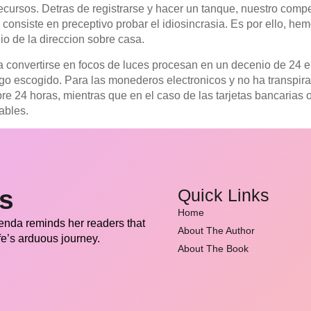
 recursos. Detras de registrarse y hacer un tanque, nuestro compe
on consiste en preceptivo probar el idiosincrasia. Es por ello, h
o de la direccion sobre casa.
 a convertirse en focos de luces procesan en un decenio de 24 e
o escogido. Para las monederos electronicos y no ha transpira
 24 horas, mientras que en el caso de las tarjetas bancarias o b
ables.
ss
Quick Links
Home
renda reminds her readers that
About The Author
fe’s arduous journey.
About The Book