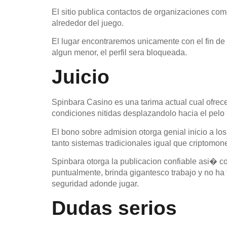
El sitio publica contactos de organizaciones co
alrededor del juego.
El lugar encontraremos unicamente con el fin de
algun menor, el perfil sera bloqueada.
Juicio
Spinbara Casino es una tarima actual cual ofrece
condiciones nitidas desplazandolo hacia el pelo
El bono sobre admision otorga genial inicio a l
tanto sistemas tradicionales igual que criptomone
Spinbara otorga la publicacion confiable asi� co
puntualmente, brinda gigantesco trabajo y no ha 
seguridad adonde jugar.
Dudas serios