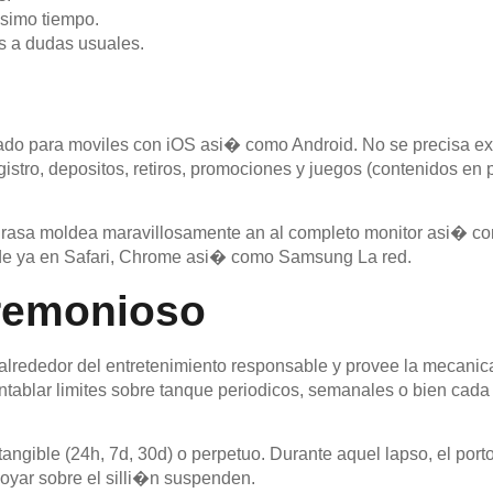
isimo tiempo.
s a dudas usuales.
do para moviles con iOS asi� como Android. No se precisa exi
gistro, depositos, retiros, promociones y juegos (contenidos en 
a grasa moldea maravillosamente an al completo monitor asi� c
l de ya en Safari, Chrome asi� como Samsung La red.
remonioso
alrededor del entretenimiento responsable y provee la mecanica 
entablar limites sobre tanque periodicos, semanales o bien cada
angible (24h, 7d, 30d) o perpetuo. Durante aquel lapso, el port
oyar sobre el silli�n suspenden.