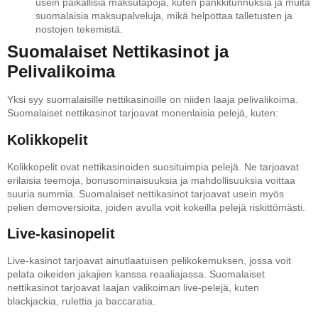
usein paikallisia maksutapoja, kuten pankkitunnuksia ja muita
suomalaisia maksupalveluja, mikä helpottaa talletusten ja
nostojen tekemistä.
Suomalaiset Nettikasinot ja
Pelivalikoima
Yksi syy suomalaisille nettikasinoille on niiden laaja pelivalikoima.
Suomalaiset nettikasinot tarjoavat monenlaisia pelejä, kuten:
Kolikkopelit
Kolikkopelit ovat nettikasinoiden suosituimpia pelejä. Ne tarjoavat
erilaisia teemoja, bonusominaisuuksia ja mahdollisuuksia voittaa
suuria summia. Suomalaiset nettikasinot tarjoavat usein myös
pelien demoversioita, joiden avulla voit kokeilla pelejä riskittömästi.
Live-kasinopelit
Live-kasinot tarjoavat ainutlaatuisen pelikokemuksen, jossa voit
pelata oikeiden jakajien kanssa reaaliajassa. Suomalaiset
nettikasinot tarjoavat laajan valikoiman live-pelejä, kuten
blackjackia, rulettia ja baccaratia.