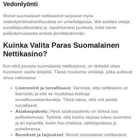
Vedonlyönti
Monet suomalaiset nettikasinot tarjoavat myös
vedonlyöntimahdollisuuksia eri urheilulajeissa. Voit asettaa vetoja
suosikkijoukkueidesi ja -tapahtumiesi puolesta, mikä tekee
pelikokemuksesta entistä jännittävämmän.
Kuinka Valita Paras Suomalainen
Nettikasino?
Kun etsit parasta suomalaista nettikasinoa, on tärkeää ottaa
huomioon useita tekijöitä. Tässä muutamia vinkkejä, jotka auttavat
sinua valinnassa:
Lisensointi ja turvallisuus:
Varmista, että nettikasino on
lisensoitu ja että se noudattaa tiukkoja
turvallisuusstandardeja. Tämä takaa, että voit pelata
turvallisesti.
Asiakaspalvelu:
Hyvä asiakaspalvelu on tärkeä osa
pelikokemusta. Tarkista, että kasino tarjoaa tukea suomeksi
ja eri kanavilla, kuten live-chatissa, sähköpostissa ja
puhelimessa.
Bonukset ja tarjoukset:
Monet suomalaiset nettikasinot