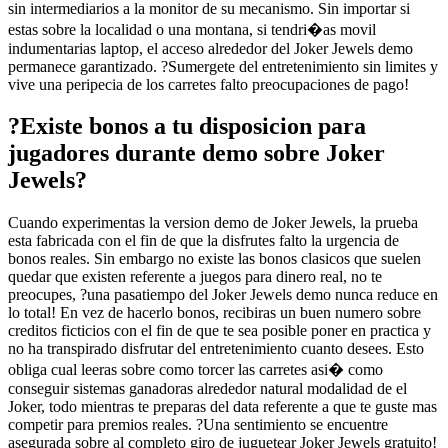
sin intermediarios a la monitor de su mecanismo. Sin importar si
estas sobre la localidad o una montana, si tendri�as movil
indumentarias laptop, el acceso alrededor del Joker Jewels demo
permanece garantizado. ?Sumergete del entretenimiento sin limites y
vive una peripecia de los carretes falto preocupaciones de pago!
?Existe bonos a tu disposicion para
jugadores durante demo sobre Joker
Jewels?
Cuando experimentas la version demo de Joker Jewels, la prueba
esta fabricada con el fin de que la disfrutes falto la urgencia de
bonos reales. Sin embargo no existe las bonos clasicos que suelen
quedar que existen referente a juegos para dinero real, no te
preocupes, ?una pasatiempo del Joker Jewels demo nunca reduce en
lo total! En vez de hacerlo bonos, recibiras un buen numero sobre
creditos ficticios con el fin de que te sea posible poner en practica y
no ha transpirado disfrutar del entretenimiento cuanto desees. Esto
obliga cual leeras sobre como torcer las carretes asi� como
conseguir sistemas ganadoras alrededor natural modalidad de el
Joker, todo mientras te preparas del data referente a que te guste mas
competir para premios reales. ?Una sentimiento se encuentre
asegurada sobre al completo giro de juguetear Joker Jewels gratuito!