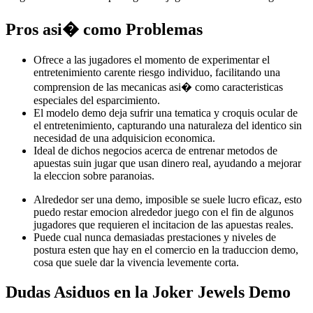
Pros asi� como Problemas
Ofrece a las jugadores el momento de experimentar el
entretenimiento carente riesgo individuo, facilitando una
comprension de las mecanicas asi� como caracteristicas
especiales del esparcimiento.
El modelo demo deja sufrir una tematica y croquis ocular de
el entretenimiento, capturando una naturaleza del identico sin
necesidad de una adquisicion economica.
Ideal de dichos negocios acerca de entrenar metodos de
apuestas suin jugar que usan dinero real, ayudando a mejorar
la eleccion sobre paranoias.
Alrededor ser una demo, imposible se suele lucro eficaz, esto
puedo restar emocion alrededor juego con el fin de algunos
jugadores que requieren el incitacion de las apuestas reales.
Puede cual nunca demasiadas prestaciones y niveles de
postura esten que hay en el comercio en la traduccion demo,
cosa que suele dar la vivencia levemente corta.
Dudas Asiduos en la Joker Jewels Demo