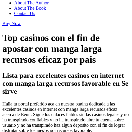
About The Author
About The Book
Contact Us
Buy Now
Top casinos con el fin de
apostar con manga larga
recursos eficaz por pais
Lista para excelentes casinos en internet
con manga larga recursos favorable en Se
sirve
Halla tu portal preferido aca en nuestra pagina dedicada a las
excelentes casinos en internet con manga larga recursos eficaz
acerca de Eeuu. Sigue los enlaces fiables sin las casinos legales y no
ha transpirado confiables y no ha transpirado abre tu cuenta sobre
usuario y no ha transpirado haz algun deposito con el fin de lograr
disfrutar sobre los juegos por recursos favorable.