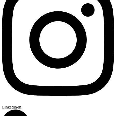
Linkedin-in