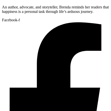
An author, advocate, and storyteller, Brenda reminds her readers that
happiness is a personal task through life’s arduous journey.
Facebook-f