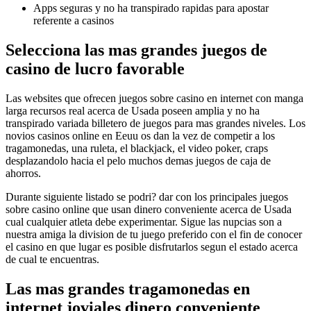
Apps seguras y no ha transpirado rapidas para apostar
referente a casinos
Selecciona las mas grandes juegos de
casino de lucro favorable
Las websites que ofrecen juegos sobre casino en internet con manga
larga recursos real acerca de Usada poseen amplia y no ha
transpirado variada billetero de juegos para mas grandes niveles. Los
novios casinos online en Eeuu os dan la vez de competir a los
tragamonedas, una ruleta, el blackjack, el video poker, craps
desplazandolo hacia el pelo muchos demas juegos de caja de
ahorros.
Durante siguiente listado se podri? dar con los principales juegos
sobre casino online que usan dinero conveniente acerca de Usada
cual cualquier atleta debe experimentar. Sigue las nupcias son a
nuestra amiga la division de tu juego preferido con el fin de conocer
el casino en que lugar es posible disfrutarlos segun el estado acerca
de cual te encuentras.
Las mas grandes tragamonedas en
internet joviales dinero conveniente