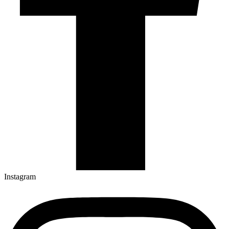
Instagram