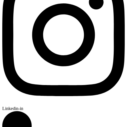
Linkedin-in