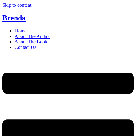
Skip to content
Brenda
Home
About The Author
About The Book
Contact Us