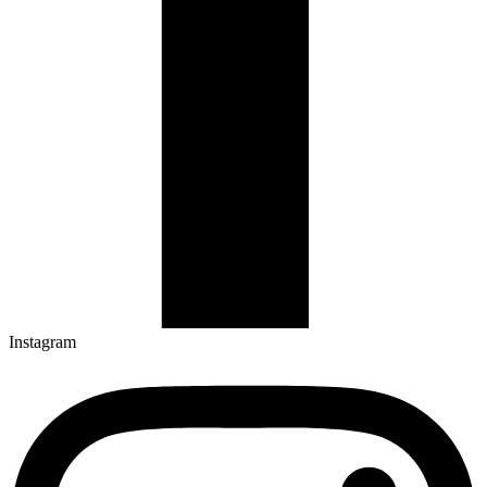
Instagram