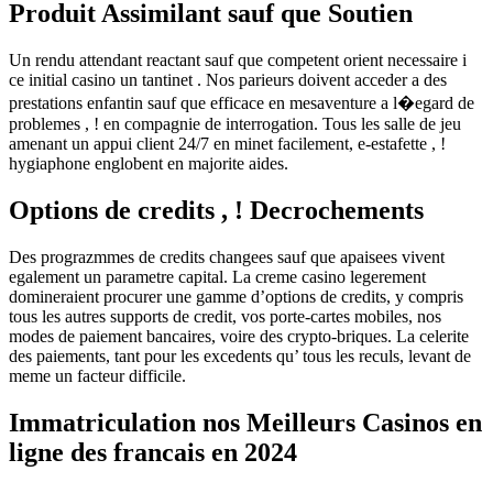
Produit Assimilant sauf que Soutien
Un rendu attendant reactant sauf que competent orient necessaire i
ce initial casino un tantinet . Nos parieurs doivent acceder a des
prestations enfantin sauf que efficace en mesaventure a l�egard de
problemes , ! en compagnie de interrogation. Tous les salle de jeu
amenant un appui client 24/7 en minet facilement, e-estafette , !
hygiaphone englobent en majorite aides.
Options de credits , ! Decrochements
Des prograzmmes de credits changees sauf que apaisees vivent
egalement un parametre capital. La creme casino legerement
domineraient procurer une gamme d’options de credits, y compris
tous les autres supports de credit, vos porte-cartes mobiles, nos
modes de paiement bancaires, voire des crypto-briques. La celerite
des paiements, tant pour les excedents qu’ tous les reculs, levant de
meme un facteur difficile.
Immatriculation nos Meilleurs Casinos en
ligne des francais en 2024