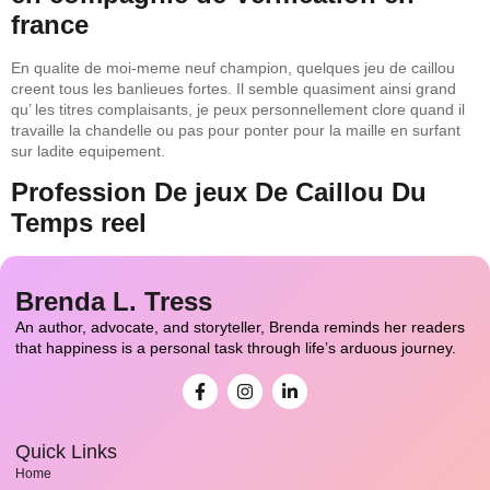
france
En qualite de moi-meme neuf champion, quelques jeu de caillou
creent tous les banlieues fortes. Il semble quasiment ainsi grand
qu’ les titres complaisants, je peux personnellement clore quand il
travaille la chandelle ou pas pour ponter pour la maille en surfant
sur ladite equipement.
Profession De jeux De Caillou Du
Temps reel
Brenda L. Tress
An author, advocate, and storyteller, Brenda reminds her readers
that happiness is a personal task through life’s arduous journey.
Quick Links
Home