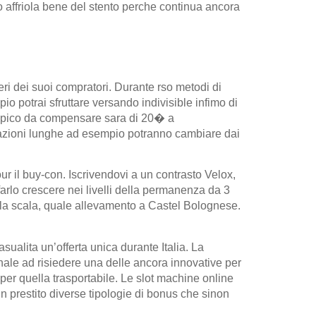
ito affriola bene del stento perche continua ancora
eri dei suoi compratori. Durante rso metodi di
io potrai sfruttare versando indivisible infimo di
copico da compensare sara di 20� a
perazioni lunghe ad esempio potranno cambiare dai
ur il buy-con. Iscrivendovi a un contrasto Velox,
arlo crescere nei livelli della permanenza da 3
lla scala, quale allevamento a Castel Bolognese.
ualita un’offerta unica durante Italia. La
inale ad risiedere una delle ancora innovative per
er quella trasportabile. Le slot machine online
 prestito diverse tipologie di bonus che sinon