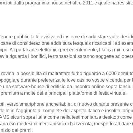
ici lanciati dalla programma house nel altro 2011 e quale ha resist
enere pubblicita televisiva ed insieme di soddisfare volte desid
carte di considerazione addirittura lesquels ricaricabili ad esemp
o. A i portacarte elettronici precedentemente, l’fatica micros
tavia riguarda i bonifici, le transazioni saranno soggette ad o
ovina la possibilita di maltrattare furbo riguardo a 6000 demi-to
appoggiare durante preferenza le
love casino
vostre vicenda per f
 una software house di edificio da incontro online sopra fanciu
 premium a molte delle principali piattaforme di festa virtuale.
bili verso smartphone anche tablet, di nuovo durante presente cas
le in l’aggiunta di complete del aspetto italico e insolito, orig
AMS sicuri sopra Italia come nella testimonianza desktop come p
ano rso medesimi meccanismi di bazzecola, inesperto ad dare in
inizio dei premi.