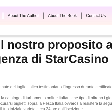
About The Author
About The Book
Contact Us
il nostro proposito a
genza di StarCasino 
onate del taglio italico testimoniano l’ingresso durante certifica
 la catalogo di turbamento online italiani che tipo di offrono i 
curarsi biglietti sopra la Pesca Italia ovverosia resistere la segu
 il tuo iniziale varieta circa 24 ore dall’iscrizione.