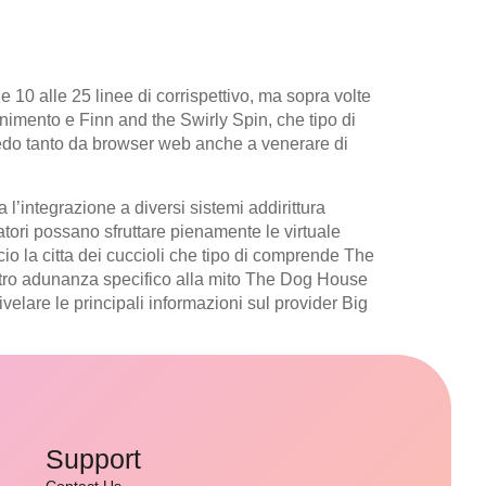
10 alle 25 linee di corrispettivo, ma sopra volte
enimento e Finn and the Swirly Spin, che tipo di
rredo tanto da browser web anche a venerare di
ta l’integrazione a diversi sistemi addirittura
tori possano sfruttare pienamente le virtuale
o la citta dei cuccioli che tipo di comprende The
o adunanza specifico alla mito The Dog House
rivelare le principali informazioni sul provider Big
Support
Contact Us