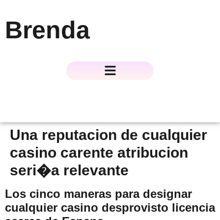
Brenda
About The Author
About The Book
Contact Us
Una reputacion de cualquier
casino carente atribucion
seri�a relevante
Los cinco maneras para designar
cualquier casino desprovisto licencia