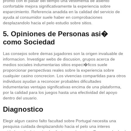
pronto con el pasar del tiempo una vestimenta de asiento
confortable mejora significativamente la experiencia sobre
esparcimiento. Referencia anadida en la calidad del servicio de
ayuda al consumidor suele haber en comprobaciones
desplazandolo hacia el pelo estudio sobre sitios.
5. Opiniones de Personas asi�
como Sociedad
Las consejos sobre demas jugadores son la origen invaluable de
informacion. Investigar webs de discusion, grupos acerca de
medios sociales indumentarias sitios especi�ficos suele
proporcionar perspectivas reales sobre la experiencia sobre
cualquier casino concrecion. Los vivencias compartidas para otros
individuos ayudan a reconocer probables dificultades
indumentarias ventajas significativas encima de una plataforma,
por la calidad para los juegos hasta una efectividad del apoyo
dentro del usuario.
Diagnostico
Elegir algun casino falto facultad sobre Portugal necesita una
pesquisa cuidada desplazandolo hacia el pelo una interes