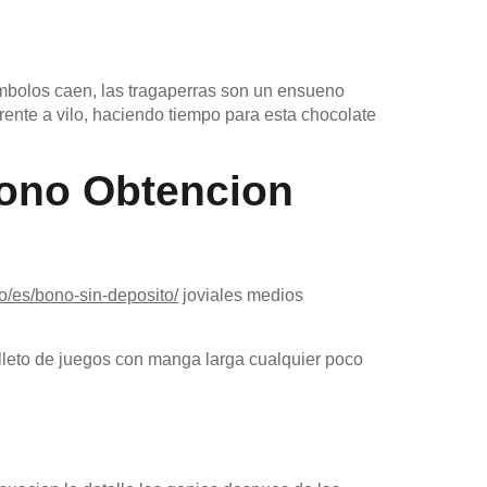
simbolos caen, las tragaperras son un ensueno
ente a vilo, haciendo tiempo para esta chocolate
Bono Obtencion
io/es/bono-sin-deposito/
joviales medios
olleto de juegos con manga larga cualquier poco