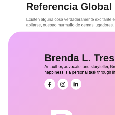
Referencia Global
Existen alguna cosa verdaderamente excitante en l
apilarse, nuestro murmullo de demas jugadores.
Brenda L. Tre
An author, advocate, and storyteller, B
happiness is a personal task through li