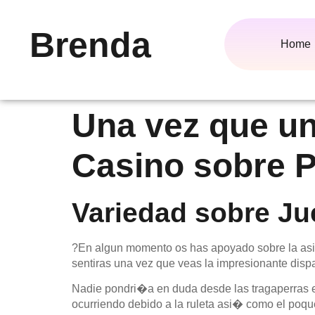
Brenda
Home
Una vez que un
Casino sobre 
Variedad sobre J
?En algun momento os has apoyado sobre la asien
sentiras una vez que veas la impresionante disp
Nadie pondri�a en duda desde las tragaperras e
ocurriendo debido a la ruleta asi� como el poque