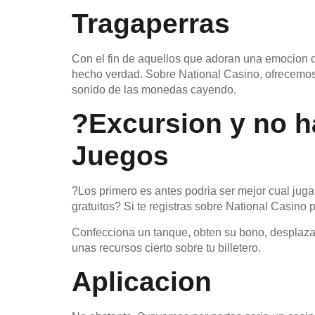
Tragaperras
Con el fin de aquellos que adoran una emocion da
hecho verdad. Sobre National Casino, ofrecemos 
sonido de las monedas cayendo.
?Excursion y no h
Juegos
?Los primero es antes podria ser mejor cual jugar
gratuitos? Si te registras sobre National Casino 
Confecciona un tanque, obten su bono, desplazand
unas recursos cierto sobre tu billetero.
Aplicacion