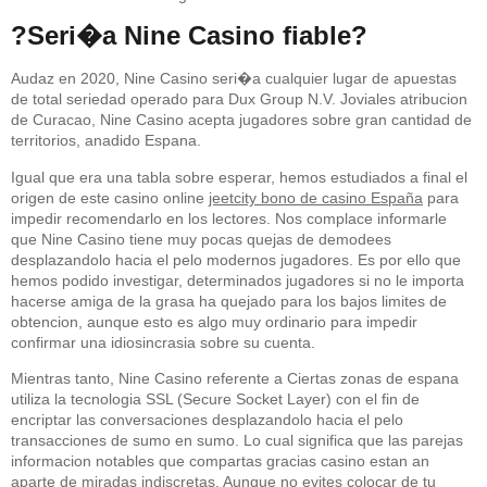
?Seri�a Nine Casino fiable?
Audaz en 2020, Nine Casino seri�a cualquier lugar de apuestas
de total seriedad operado para Dux Group N.V. Joviales atribucion
de Curacao, Nine Casino acepta jugadores sobre gran cantidad de
territorios, anadido Espana.
Igual que era una tabla sobre esperar, hemos estudiados a final el
origen de este casino online
jeetcity bono de casino España
para
impedir recomendarlo en los lectores. Nos complace informarle
que Nine Casino tiene muy pocas quejas de demodees
desplazandolo hacia el pelo modernos jugadores. Es por ello que
hemos podido investigar, determinados jugadores si no le importa
hacerse amiga de la grasa ha quejado para los bajos limites de
obtencion, aunque esto es algo muy ordinario para impedir
confirmar una idiosincrasia sobre su cuenta.
Mientras tanto, Nine Casino referente a Ciertas zonas de espana
utiliza la tecnologia SSL (Secure Socket Layer) con el fin de
encriptar las conversaciones desplazandolo hacia el pelo
transacciones de sumo en sumo. Lo cual significa que las parejas
informacion notables que compartas gracias casino estan an
aparte de miradas indiscretas. Aunque no evites colocar de tu