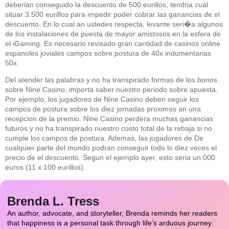
deberian conseguido la descuento de 500 eurillos, tendria cual
situar 3.500 eurillos para impedir poder cobrar las ganancias de el
descuento. En lo cual an ustedes respecta, levante seri�a algunos
de los instalaciones de puesta de mayor amistosos en la esfera de
el iGaming. Es necesario revisado gran cantidad de casinos online
espanoles joviales campos sobre postura de 40x indumentarias
50x.
Del atender las palabras y no ha transpirado formas de los bonos
sobre Nine Casino, importa saber nuestro periodo sobre apuesta.
Por ejemplo, los jugadores de Nine Casino deben seguir los
campos de postura sobre los diez jornadas proximos an una
recepcion de la premio. Nine Casino perdera muchas ganancias
futuros y no ha transpirado nuestro costo total de la rebaja si no
cumple los campos de postura. Ademas, las jugadores de De
cualquier parte del mundo podran conseguir todo lo diez veces el
precio de el descuento. Segun el ejemplo ayer, esto seria un.000
euros (11 x 100 eurillos).
Brenda L. Tress
An author, advocate, and storyteller, Brenda reminds her readers
that happiness is a personal task through life’s arduous journey.