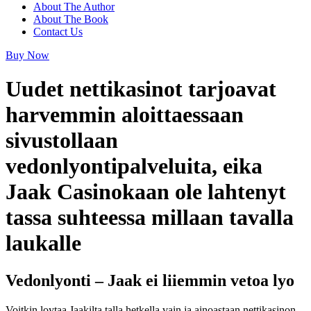
About The Author
About The Book
Contact Us
Buy Now
Uudet nettikasinot tarjoavat
harvemmin aloittaessaan
sivustollaan
vedonlyontipalveluita, eika
Jaak Casinokaan ole lahtenyt
tassa suhteessa millaan tavalla
laukalle
Vedonlyonti – Jaak ei liiemmin vetoa lyo
Voitkin loytaa Jaakilta talla hetkella vain ja ainoastaan nettikasinon,