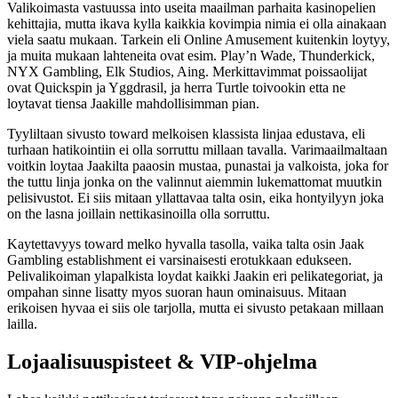
Valikoimasta vastuussa into useita maailman parhaita kasinopelien
kehittajia, mutta ikava kylla kaikkia kovimpia nimia ei olla ainakaan
viela saatu mukaan. Tarkein eli Online Amusement kuitenkin loytyy,
ja muita mukaan lahteneita ovat esim. Play’n Wade, Thunderkick,
NYX Gambling, Elk Studios, Aing. Merkittavimmat poissaolijat
ovat Quickspin ja Yggdrasil, ja herra Turtle toivookin etta ne
loytavat tiensa Jaakille mahdollisimman pian.
Tyyliltaan sivusto toward melkoisen klassista linjaa edustava, eli
turhaan hatikointiin ei olla sorruttu millaan tavalla. Varimaailmaltaan
voitkin loytaa Jaakilta paaosin mustaa, punastai ja valkoista, joka for
the tuttu linja jonka on the valinnut aiemmin lukemattomat muutkin
pelisivustot. Ei siis mitaan yllattavaa talta osin, eika hontyilyyn joka
on the lasna joillain nettikasinoilla olla sorruttu.
Kaytettavyys toward melko hyvalla tasolla, vaika talta osin Jaak
Gambling establishment ei varsinaisesti erotukkaan edukseen.
Pelivalikoiman ylapalkista loydat kaikki Jaakin eri pelikategoriat, ja
ompahan sinne lisatty myos suoran haun ominaisuus. Mitaan
erikoisen hyvaa ei siis ole tarjolla, mutta ei sivusto petakaan millaan
lailla.
Lojaalisuuspisteet & VIP-ohjelma