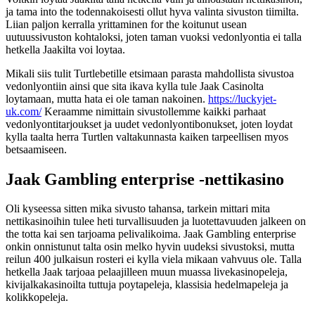
ja tama into the todennakoisesti ollut hyva valinta sivuston tiimilta.
Liian paljon kerralla yrittaminen for the koitunut usean
uutuussivuston kohtaloksi, joten taman vuoksi vedonlyontia ei talla
hetkella Jaakilta voi loytaa.
Mikali siis tulit Turtlebetille etsimaan parasta mahdollista sivustoa
vedonlyontiin ainsi que sita ikava kylla tule Jaak Casinolta
loytamaan, mutta hata ei ole taman nakoinen.
https://luckyjet-
uk.com/
Keraamme nimittain sivustollemme kaikki parhaat
vedonlyontitarjoukset ja uudet vedonlyontibonukset, joten loydat
kylla taalta herra Turtlen valtakunnasta kaiken tarpeellisen myos
betsaamiseen.
Jaak Gambling enterprise -nettikasino
Oli kyseessa sitten mika sivusto tahansa, tarkein mittari mita
nettikasinoihin tulee heti turvallisuuden ja luotettavuuden jalkeen on
the totta kai sen tarjoama pelivalikoima. Jaak Gambling enterprise
onkin onnistunut talta osin melko hyvin uudeksi sivustoksi, mutta
reilun 400 julkaisun rosteri ei kylla viela mikaan vahvuus ole. Talla
hetkella Jaak tarjoaa pelaajilleen muun muassa livekasinopeleja,
kivijalkakasinoilta tuttuja poytapeleja, klassisia hedelmapeleja ja
kolikkopeleja.