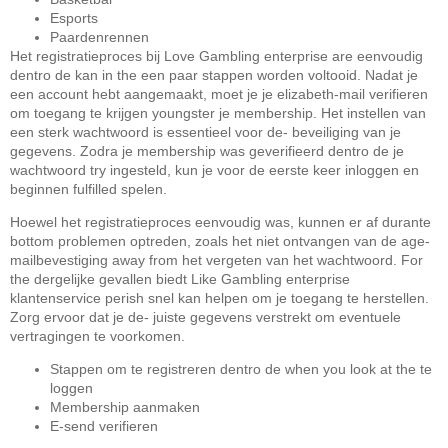
Esports
Paardenrennen
Het registratieproces bij Love Gambling enterprise are eenvoudig
dentro de kan in the een paar stappen worden voltooid. Nadat je
een account hebt aangemaakt, moet je je elizabeth-mail verifieren
om toegang te krijgen youngster je membership. Het instellen van
een sterk wachtwoord is essentieel voor de- beveiliging van je
gegevens. Zodra je membership was geverifieerd dentro de je
wachtwoord try ingesteld, kun je voor de eerste keer inloggen en
beginnen fulfilled spelen.
Hoewel het registratieproces eenvoudig was, kunnen er af durante
bottom problemen optreden, zoals het niet ontvangen van de age-
mailbevestiging away from het vergeten van het wachtwoord. For
the dergelijke gevallen biedt Like Gambling enterprise
klantenservice perish snel kan helpen om je toegang te herstellen.
Zorg ervoor dat je de- juiste gegevens verstrekt om eventuele
vertragingen te voorkomen.
Stappen om te registreren dentro de when you look at the te
loggen
Membership aanmaken
E-send verifieren