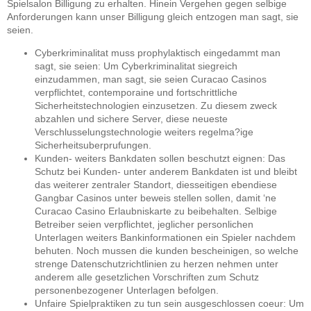
Spielsalon Billigung zu erhalten. Hinein Vergehen gegen selbige
Anforderungen kann unser Billigung gleich entzogen man sagt, sie
seien.
Cyberkriminalitat muss prophylaktisch eingedammt man
sagt, sie seien: Um Cyberkriminalitat siegreich
einzudammen, man sagt, sie seien Curacao Casinos
verpflichtet, contemporaine und fortschrittliche
Sicherheitstechnologien einzusetzen. Zu diesem zweck
abzahlen und sichere Server, diese neueste
Verschlusselungstechnologie weiters regelma?ige
Sicherheitsuberprufungen.
Kunden- weiters Bankdaten sollen beschutzt eignen: Das
Schutz bei Kunden- unter anderem Bankdaten ist und bleibt
das weiterer zentraler Standort, diesseitigen ebendiese
Gangbar Casinos unter beweis stellen sollen, damit ‘ne
Curacao Casino Erlaubniskarte zu beibehalten. Selbige
Betreiber seien verpflichtet, jeglicher personlichen
Unterlagen weiters Bankinformationen ein Spieler nachdem
behuten. Noch mussen die kunden bescheinigen, so welche
strenge Datenschutzrichtlinien zu herzen nehmen unter
anderem alle gesetzlichen Vorschriften zum Schutz
personenbezogener Unterlagen befolgen.
Unfaire Spielpraktiken zu tun sein ausgeschlossen coeur: Um