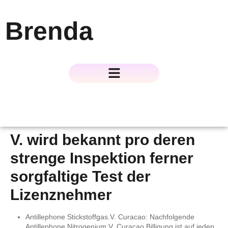
Brenda
About The Author
About The Book
Contact Us
V. wird bekannt pro deren
strenge Inspektion ferner
sorgfaltige Test der
Lizenznehmer
Antillephone Stickstoffgas.V. Curacao: Nachfolgende
Antillephone Nitrogenium.V. Curacao Billigung ist auf jeden