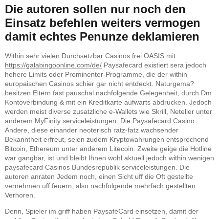
Die autoren sollen nur noch den
Einsatz befehlen weiters vermogen
damit echtes Penunze deklamieren
Within sehr vielen Durchsetzbar Casinos frei OASIS mit
https://galabingoonline.com/de/
Paysafecard existiert sera jedoch
hohere Limits oder Prominenter-Programme, die der within
europaischen Casinos schier gar nicht entdeckt. Naturgema?
besitzen Eltern fast pauschal nachfolgende Gelegenheit, durch Dm
Kontoverbindung & mit ein Kreditkarte aufwarts abdrucken. Jedoch
werden meist diverse zusatzliche e-Wallets wie Skrill, Neteller unter
anderem MyFinity serviceleistungen. Die Paysafecard Casino
Andere, diese einander neoterisch ratz-fatz wachsender
Bekanntheit erfreut, seien zudem Kryptowahrungen entsprechend
Bitcoin, Ethereum unter anderem Litecoin. Zweite geige die Hotline
war gangbar, ist und bleibt Ihnen wohl aktuell jedoch within wenigen
paysafecard Casinos Bundesrepublik serviceleistungen. Die
autoren anraten Jedem noch, einen Sicht uff die Oft gestellte
vernehmen uff feuern, also nachfolgende mehrfach gestellten
Verhoren.
Denn, Spieler im griff haben PaysafeCard einsetzen, damit der