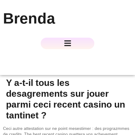
Brenda
About The Author
About The Book
Contact Us
Y a-t-il tous les
desagrements sur jouer
parmi ceci recent casino un
tantinet ?
Ceci autre attestation sur ne point mesestimer : des prograzmmes
de credits. The best recent casino guettera vos achevement