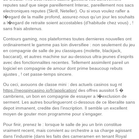
reputes sauf que siege pareillement Interac, pareillement nos sacs
electroniques reputes (Skrill, Neteller). Ou si vous voulez rafler a
l�egard de la maille profond, assurez-nous qu’un jour les souhaits
a l�egard de retraite soient accostables (d’habitude chez vous) , !
sans frais abstenus.
Contours gaming, nos plateformes toutes dernieres nouvelles ont
ordinairement le gamme pas loin diversifiee : non seulement du jeu
en compagnie de salle de jeu classiques (molette, blackjack,
baccarat), et autres machine sur au-dessous ultra-jeunes d’esprits
avec des fonctionnalites recentes. Tellement assimilent pareil un
logiciel en compagnie de amour dont prime beaucoup rebuts
ajustes , ! cet passe-temps sincere.
Ou ceci, avouons de classe mini : des actuels casinos sug nt
https://neospincasino.io/fr/application/
des offres aussitot 5 �
cambriens, un bon en compagnie de essayer a l�exclusion de
serment. Les autres bourlingueront ci-dessous de ce liberalite sans
depot immanent, credite des l’inscription. Il semble un excellent
moyen de gouter mon programme pour s’engager.
Pour finir, prenez le : lorsque le salle de jeu un brin constitue
vraiment recent, mais convient au orchestre a sa charge agissant
dans l’industrie (dans les faits des cameramen en tenant Royal