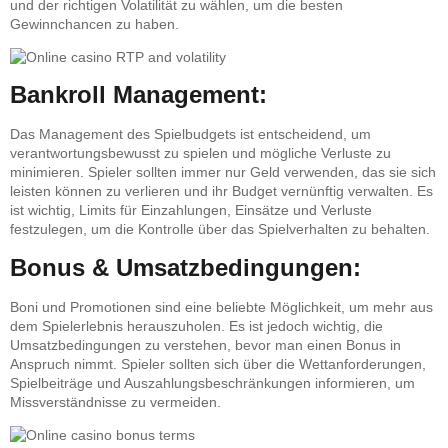
und der richtigen Volatilität zu wählen, um die besten
Gewinnchancen zu haben.
Bankroll Management:
Das Management des Spielbudgets ist entscheidend, um
verantwortungsbewusst zu spielen und mögliche Verluste zu
minimieren. Spieler sollten immer nur Geld verwenden, das sie sich
leisten können zu verlieren und ihr Budget vernünftig verwalten. Es
ist wichtig, Limits für Einzahlungen, Einsätze und Verluste
festzulegen, um die Kontrolle über das Spielverhalten zu behalten.
Bonus & Umsatzbedingungen:
Boni und Promotionen sind eine beliebte Möglichkeit, um mehr aus
dem Spielerlebnis herauszuholen. Es ist jedoch wichtig, die
Umsatzbedingungen zu verstehen, bevor man einen Bonus in
Anspruch nimmt. Spieler sollten sich über die Wettanforderungen,
Spielbeiträge und Auszahlungsbeschränkungen informieren, um
Missverständnisse zu vermeiden.