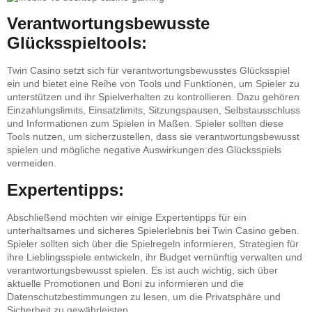
Verantwortungsbewusste
Glücksspieltools:
Twin Casino setzt sich für verantwortungsbewusstes Glücksspiel
ein und bietet eine Reihe von Tools und Funktionen, um Spieler zu
unterstützen und ihr Spielverhalten zu kontrollieren. Dazu gehören
Einzahlungslimits, Einsatzlimits, Sitzungspausen, Selbstausschluss
und Informationen zum Spielen in Maßen. Spieler sollten diese
Tools nutzen, um sicherzustellen, dass sie verantwortungsbewusst
spielen und mögliche negative Auswirkungen des Glücksspiels
vermeiden.
Expertentipps:
Abschließend möchten wir einige Expertentipps für ein
unterhaltsames und sicheres Spielerlebnis bei Twin Casino geben.
Spieler sollten sich über die Spielregeln informieren, Strategien für
ihre Lieblingsspiele entwickeln, ihr Budget vernünftig verwalten und
verantwortungsbewusst spielen. Es ist auch wichtig, sich über
aktuelle Promotionen und Boni zu informieren und die
Datenschutzbestimmungen zu lesen, um die Privatsphäre und
Sicherheit zu gewährleisten.