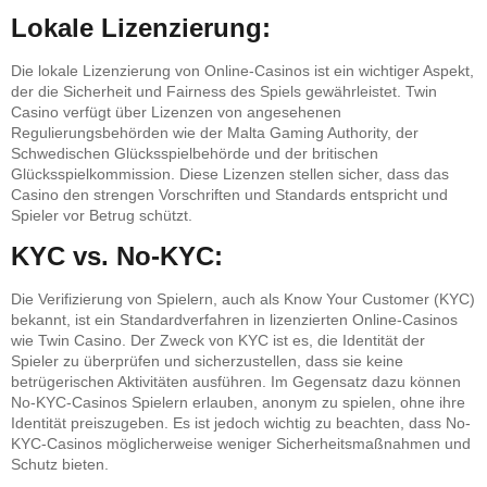
Lokale Lizenzierung:
Die lokale Lizenzierung von Online-Casinos ist ein wichtiger Aspekt,
der die Sicherheit und Fairness des Spiels gewährleistet. Twin
Casino verfügt über Lizenzen von angesehenen
Regulierungsbehörden wie der Malta Gaming Authority, der
Schwedischen Glücksspielbehörde und der britischen
Glücksspielkommission. Diese Lizenzen stellen sicher, dass das
Casino den strengen Vorschriften und Standards entspricht und
Spieler vor Betrug schützt.
KYC vs. No-KYC:
Die Verifizierung von Spielern, auch als Know Your Customer (KYC)
bekannt, ist ein Standardverfahren in lizenzierten Online-Casinos
wie Twin Casino. Der Zweck von KYC ist es, die Identität der
Spieler zu überprüfen und sicherzustellen, dass sie keine
betrügerischen Aktivitäten ausführen. Im Gegensatz dazu können
No-KYC-Casinos Spielern erlauben, anonym zu spielen, ohne ihre
Identität preiszugeben. Es ist jedoch wichtig zu beachten, dass No-
KYC-Casinos möglicherweise weniger Sicherheitsmaßnahmen und
Schutz bieten.