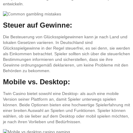
entwickeln.
Steuer auf Gewinne:
Die Besteuerung von Glücksspielgewinnen kann je nach Land und
lokalen Gesetzen variieren. In Deutschland sind
Glücksspielgewinne in der Regel steuerfrei, es sei denn, sie werden
als Einkommen betrachtet. Spieler sollten sich über die steuerlichen
Bestimmungen informieren und sicherstellen, dass sie ihre
Gewinne ordnungsgemäß deklarieren, um keine Probleme mit den
Behörden zu bekommen.
Mobile vs. Desktop:
Twin Casino bietet sowohl eine Desktop- als auch eine mobile
Version seiner Plattform an, damit Spieler unterwegs spielen
können. Beide Optionen bieten eine hochwertige Spielerfahrung mit
einer breiten Auswahl an Spielen und Funktionen. Spieler können
wählen, ob sie lieber auf dem Desktop oder mobil spielen möchten,
je nach ihren Vorlieben und Bedürfnissen.