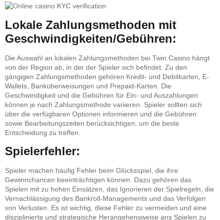
Lokale Zahlungsmethoden mit
Geschwindigkeiten/Gebühren:
Die Auswahl an lokalen Zahlungsmethoden bei Twin Casino hängt
von der Region ab, in der der Spieler sich befindet. Zu den
gängigen Zahlungsmethoden gehören Kredit- und Debitkarten, E-
Wallets, Banküberweisungen und Prepaid-Karten. Die
Geschwindigkeit und die Gebühren für Ein- und Auszahlungen
können je nach Zahlungsmethode variieren. Spieler sollten sich
über die verfügbaren Optionen informieren und die Gebühren
sowie Bearbeitungszeiten berücksichtigen, um die beste
Entscheidung zu treffen.
Spielerfehler:
Spieler machen häufig Fehler beim Glücksspiel, die ihre
Gewinnchancen beeinträchtigen können. Dazu gehören das
Spielen mit zu hohen Einsätzen, das Ignorieren der Spielregeln, die
Vernachlässigung des Bankroll-Managements und das Verfolgen
von Verlusten. Es ist wichtig, diese Fehler zu vermeiden und eine
disziplinierte und strategische Herangehensweise ans Spielen zu